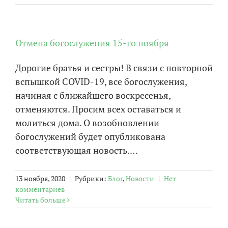
Отмена богослужения 15-го ноября
Дорогие братья и сестры! В связи с повторной
вспышкой COVID-19, все богослужения,
начиная с ближайшего воскресенья,
отменяются. Просим всех оставаться и
молиться дома. О возобновлении
богослужений будет опубликована
соответствующая новость.…
13 ноября, 2020
|
Рубрики:
Блог
,
Новости
|
Нет
комментариев
Читать больше