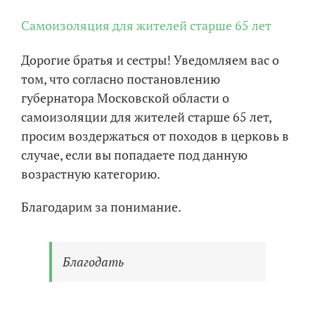
Самоизоляция для жителей старше 65 лет
Дорогие братья и сестры! Уведомляем вас о
том, что согласно постановлению
губернатора Московской области о
самоизоляции для жителей старше 65 лет,
просим воздержаться от походов в церковь в
случае, если вы попадаете под данную
возрастную категорию.
Благодарим за понимание.
Благодать