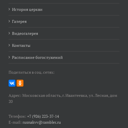
История церкви
Галерея
Видеогалерея
Контакты
Расписание богослужений
Поделиться в соц. сетях:
Адрес: Московская область, г. Ивантеевка, ул. Лесная, дом
20
Телефон:
+7 (926) 223-37-14
E-mail:
rusnakvv@rambler.ru