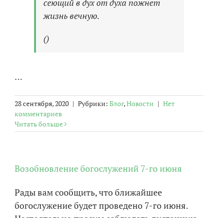
сеющий в дух от духа пожнет
жизнь вечную.
()
…
28 сентября, 2020
|
Рубрики:
Блог
,
Новости
|
Нет
комментариев
Читать больше
Возобновление богослужений 7-го июня
Рады вам сообщить, что ближайшее
богослужение будет проведено 7-го июня.