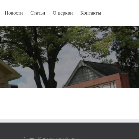
Новости
Статьи
О церкви
Контакты
Адрес: Московская область, г.