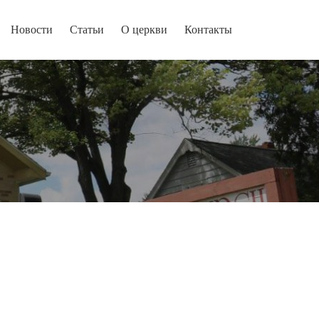
Новости
Статьи
О церкви
Контакты