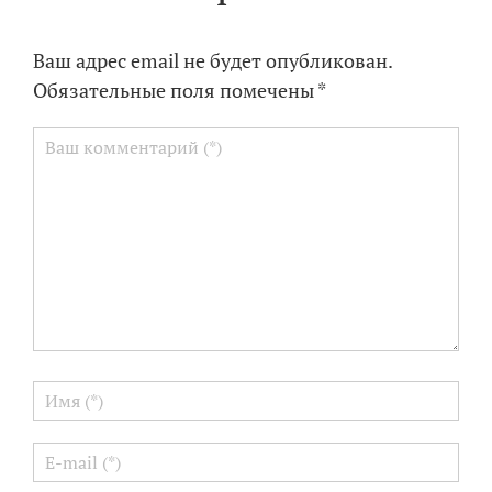
Ваш адрес email не будет опубликован.
Обязательные поля помечены
*