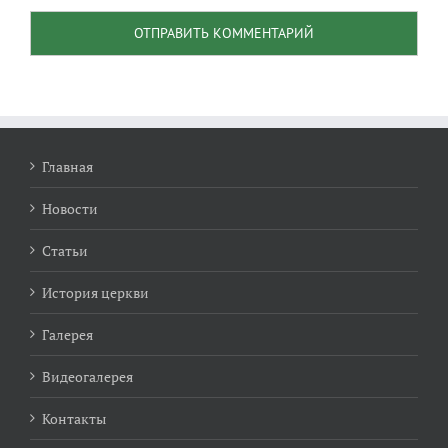
Главная
Новости
Статьи
История церкви
Галерея
Видеогалерея
Контакты