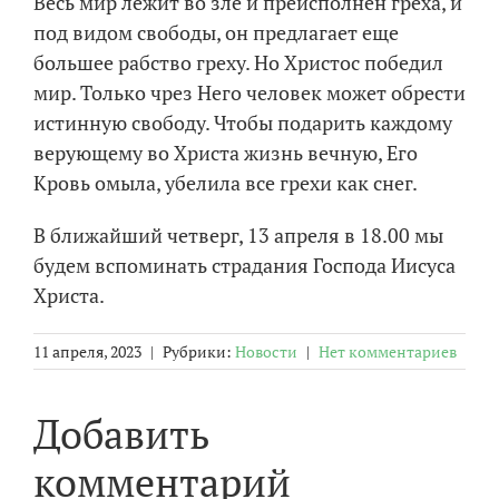
Весь мир лежит во зле и преисполнен греха, и
под видом свободы, он предлагает еще
большее рабство греху. Но Христос победил
мир. Только чрез Него человек может обрести
истинную свободу. Чтобы подарить каждому
верующему во Христа жизнь вечную, Его
Кровь омыла, убелила все грехи как снег.
В ближайший четверг, 13 апреля в 18.00 мы
будем вспоминать страдания Господа Иисуса
Христа.
11 апреля, 2023
|
Рубрики:
Новости
|
Нет комментариев
Добавить
комментарий